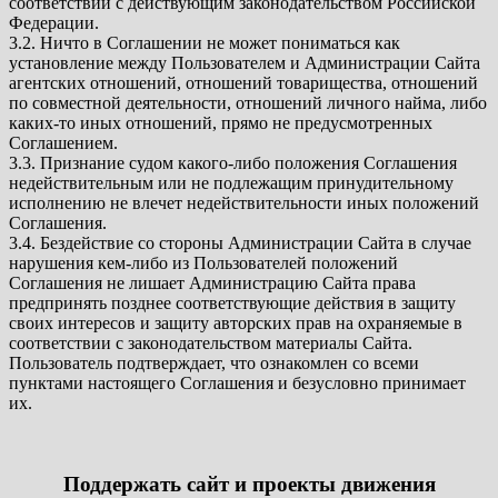
соответствии с действующим законодательством Российской
Федерации.
3.2. Ничто в Соглашении не может пониматься как
установление между Пользователем и Администрации Сайта
агентских отношений, отношений товарищества, отношений
по совместной деятельности, отношений личного найма, либо
каких-то иных отношений, прямо не предусмотренных
Соглашением.
3.3. Признание судом какого-либо положения Соглашения
недействительным или не подлежащим принудительному
исполнению не влечет недействительности иных положений
Соглашения.
3.4. Бездействие со стороны Администрации Сайта в случае
нарушения кем-либо из Пользователей положений
Соглашения не лишает Администрацию Сайта права
предпринять позднее соответствующие действия в защиту
своих интересов и защиту авторских прав на охраняемые в
соответствии с законодательством материалы Сайта.
Пользователь подтверждает, что ознакомлен со всеми
пунктами настоящего Соглашения и безусловно принимает
их.
Поддержать сайт и проекты движения