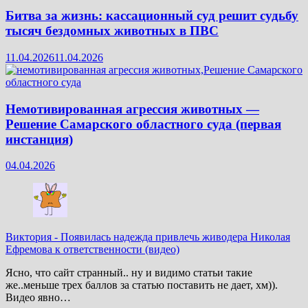
Битва за жизнь: кассационный суд решит судьбу
тысяч бездомных животных в ПВС
11.04.2026
11.04.2026
Немотивированная агрессия животных —
Решение Самарского областного суда (первая
инстанция)
04.04.2026
Виктория
-
Появилась надежда привлечь живодера Николая
Ефремова к ответственности (видео)
Ясно, что сайт странный.. ну и видимо статьи такие
же..меньше трех баллов за статью поставить не дает, хм)).
Видео явно…