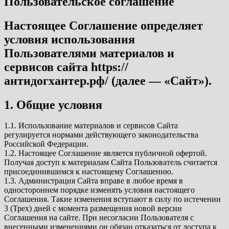
Пользовательское соглашение
Настоящее Соглашение определяет
условия использования
Пользователями материалов и
сервисов сайта https://
антидогхантер.рф/ (далее — «Сайт»).
1. Общие условия
1.1. Использование материалов и сервисов Сайта
регулируется нормами действующего законодательства
Российской Федерации.
1.2. Настоящее Соглашение является публичной офертой.
Получая доступ к материалам Сайта Пользователь считается
присоединившимся к настоящему Соглашению.
1.3. Администрация Сайта вправе в любое время в
одностороннем порядке изменять условия настоящего
Соглашения. Такие изменения вступают в силу по истечении
3 (Трех) дней с момента размещения новой версии
Соглашения на сайте. При несогласии Пользователя с
внесенными изменениями он обязан отказаться от доступа к