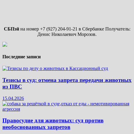
СБПэй
на номер +7 (927) 204-91-21 в Сбербанке Получатель:
Денис Николаевич Морозов.
Последние записи
Тезисы в суд: отмена запрета передачи животных
из ПВС
15.04.2026
Правосудие для животных: суд против
необоснованных запретов