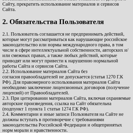
Сайту, прекратить использование материалов и сервисов
Сайта.
2. Обязательства Пользователя
2.1. Пользователь соглашается не предпринимать действий,
которые могут рассматриваться как нарушающие российское
законодательство или нормы международного права, в том
числе в сфере интеллектуальной собственности, авторских и/
или смежных правах, а также любых действий, которые
приводят или могут привести к нарушению нормальной
работы Сайта и сервисов Сайта.
2.2. Использование материалов Сайта без
согласия правообладателей не допускается (статья 1270 Г.К
РФ). Для правомерного использования материалов Сайта
необходимо заключение лицензионных договоров (получение
лицензий) от Правообладателей.
2.3. При цитировании материалов Сайта, включая охраняемые
авторские произведения, ссылка на Сайт обязательна
(подпункт 1 пункта 1 статьи 1274 Г.К РФ).
2.4. Комментарии и иные записи Пользователя на Сайте не
должны вступать в противоречие с требованиями
законодательства Российской Федерации и общепринятых
норм морали и нравственности.