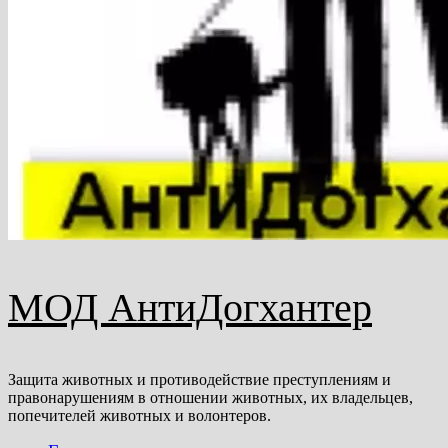
МОД АнтиДогхантер
Защита животных и противодействие преступлениям и
правонарушениям в отношении животных, их владельцев,
попечителей животных и волонтеров.