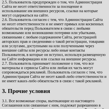
2.5. Пользователь предупрежден о том, что Администрация
Сайта не несет ответственности за посещение и
использование им внешних ресурсов, ссылки на которые
могут содержаться на сайте.
2.6. Пользователь согласен с тем, что Администрация Сайта
не несет ответственности и не имеет прямых или косвенных
обязательств перед Пользователем в связи с любыми
возможными или возникшими потерями или убытками,
связанными с любым содержанием Сайта, регистрацией
авторских прав и сведениями о такой регистрации, товарами
или услугами, доступными на или полученными через
внешние сайты или ресурсы либо иные контакты
Пользователя, в которые он вступил, используя размещенную
на Сайте информацию или ссылки на внешние ресурсы.
2.7. Пользователь принимает положение о том, что все
материалы и сервисы Сайта или любая их часть могут
сопровождаться рекламой. Пользователь согласен с тем, что
Администрация Сайта не несет какой-либо ответственности и
не имеет каких-либо обязательств в связи с такой рекламой.
3. Прочие условия
3.1. Все возможные споры, вытекающие из настоящего
Соглашения или связанные с ним, подлежат разрешению в