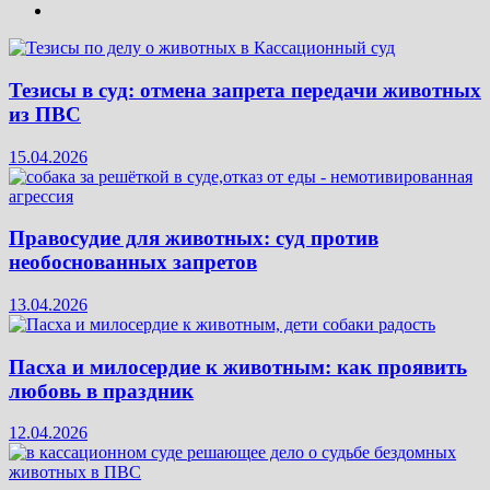
Тезисы в суд: отмена запрета передачи животных
из ПВС
15.04.2026
Правосудие для животных: суд против
необоснованных запретов
13.04.2026
Пасха и милосердие к животным: как проявить
любовь в праздник
12.04.2026