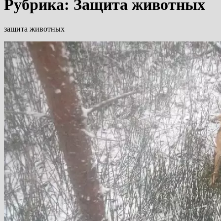
Рубрика:
Защита животных
защита животных