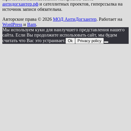
антидогхантер.рф
и сателлитных проектов, гиперссылка на
источник записи обязательна.
Авторские права © 2026
МОД АнтиДогхантер
. Работает на
WordPress
и
Bam
.
Мы используем куки для наилучшего представления нашего
сайта. Если Вы продолжите использовать сайт, мы будем
считать что Вас это устраивает.
Ok
Privacy policy