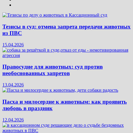
Тезисы в суд: отмена запрета передачи животных
из ПВС
15.04.2026
Правосудие для животных: суд против
необоснованных запретов
13.04.2026
Пасха и милосердие к животным: как проявить
любовь в праздник
12.04.2026