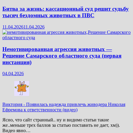
Битва за жизнь: кассационный суд решит судьбу
тысяч бездомных животных в ПВС
11.04.2026
11.04.2026
Немотивированная агрессия животных —
Решение Самарского областного суда (первая
инстанция)
04.04.2026
Виктория
-
Появилась надежда привлечь живодера Николая
Ефремова к ответственности (видео)
Ясно, что сайт странный.. ну и видимо статьи такие
же..меньше трех баллов за статью поставить не дает, хм)).
Видео явно…