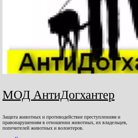
МОД АнтиДогхантер
Защита животных и противодействие преступлениям и
правонарушениям в отношении животных, их владельцев,
попечителей животных и волонтеров.