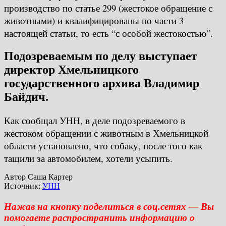
производство по статье 299 (жестокое обращение с
животными) и квалифицированы по части 3
настоящей статьи, то есть “с особой жестокостью”.
Подозреваемым по делу выступает
директор Хмельницкого
государственного архива Владимир
Байдич.
Как сообщал УНН, в деле подозреваемого в
жестоком обращении с животным в Хмельницкой
области установлено, что собаку, после того как
тащили за автомобилем, хотели усыпить.
Автор Саша Картер
Источник:
УНН
Нажав на кнопку поделиться в соц.сетях — Вы
помогаете распространить информацию о