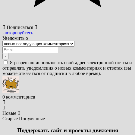
Подписаться
авторизуйтесь
Уведомить о
Я разрешаю использовать свой адрес электронной почты и
отправлять уведомления о новых комментариях и ответах (вы
можете отказаться от подписки в любое время).
0
комментариев
Новые
Старые
Популярные
Поддержать сайт и проекты движения