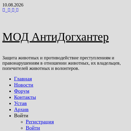
Перейти
10.08.2026
к
содержимому
МОД АнтиДогхантер
Защита животных и противодействие преступлениям и
правонарушениям в отношении животных, их владельцев,
попечителей животных и волонтеров.
Главная
Новости
Форум
Контакты
Устав
Архив
Войти
Регистрация
Войти