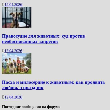
15.04.2026
Правосудие для животных: суд против
необоснованных запретов
13.04.2026
Пасха и милосердие к животным: как проявить
любовь в праздник
12.04.2026
Последние сообщения на форуме