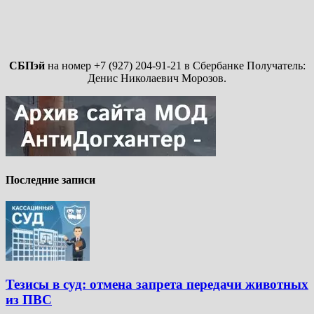
СБПэй
на номер +7 (927) 204-91-21 в Сбербанке Получатель:
Денис Николаевич Морозов.
Последние записи
Тезисы в суд: отмена запрета передачи животных
из ПВС