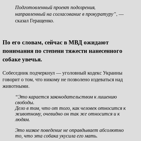
Подготовленный проект подозрения,
направленный на согласование в прокуратуру”
, —
сказал Геращенко.
По его словам, сейчас в МВД ожидают
понимания по степени тяжести нанесенного
собаке увечья.
Собеседник подчеркнул — уголовный кодекс Украины
говорит о том, что никому не позволено издеваться над
животными.
“Это карается законодательством к лишению
свободы.
Дело в том, что от того, как человек относится к
животному, очевидно он так же относится и к
людям.
Это низкое поведение не оправдывает абсолютно
то, что эта собака укусила его мать.