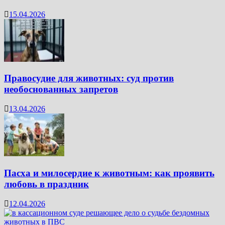
15.04.2026
Правосудие для животных: суд против
необоснованных запретов
13.04.2026
Пасха и милосердие к животным: как проявить
любовь в праздник
12.04.2026