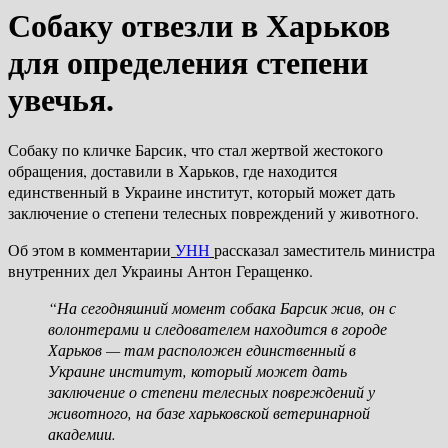
Собаку отвезли в Харьков
для определения степени
увечья.
Собаку по кличке Барсик, что стал жертвой жестокого
обращения, доставили в Харьков, где находится
единственный в Украине институт, который может дать
заключение о степени телесных повреждений у животного.
Об этом в комментарии
УНН
рассказал заместитель министра
внутренних дел Украины Антон Геращенко.
“На сегодняшний момент собака Барсик жив, он с
волонтерами и следователем находится в городе
Харьков — там расположен единственный в
Украине институт, который может дать
заключение о степени телесных повреждений у
животного, на базе харьковской ветеринарной
академии.