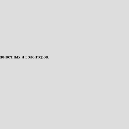
 животных и волонтеров.