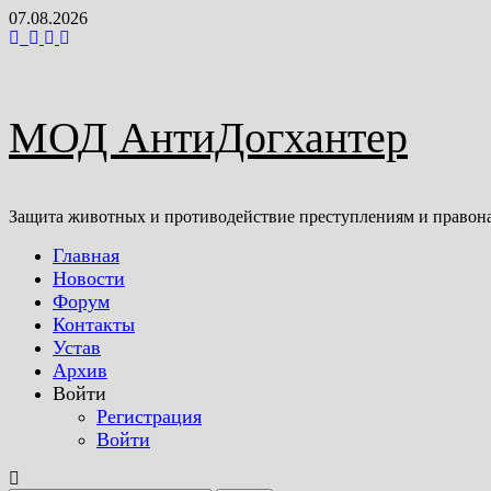
Перейти
07.08.2026
к
содержимому
МОД АнтиДогхантер
Защита животных и противодействие преступлениям и правон
Главная
Новости
Форум
Контакты
Устав
Архив
Войти
Регистрация
Войти