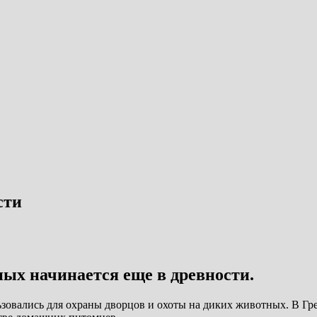
сти
ых начинается еще в древности.
зовались для охраны дворцов и охоты на диких животных. В Г