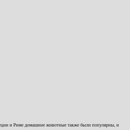
реции и Риме домашние животные также были популярны, и