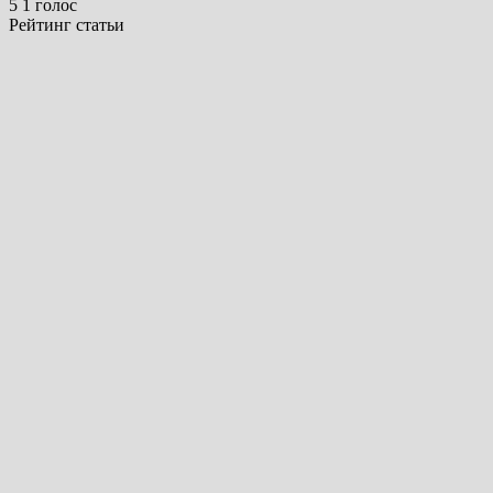
5
1
голос
Рейтинг статьи