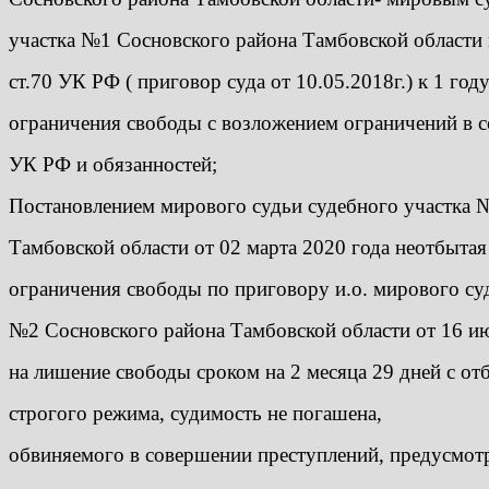
участка №1 Сосновского района Тамбовской области 
ст.70 УК РФ ( приговор суда от 10.05.2018г.) к 1 год
ограничения свободы с возложением ограничений в со
УК РФ и обязанностей;
Постановлением мирового судьи судебного участка 
Тамбовской области от 02 марта 2020 года неотбытая 
ограничения свободы по приговору и.о. мирового су
№2 Сосновского района Тамбовской области от 16 ию
на лишение свободы сроком на 2 месяца 29 дней с от
строгого режима, судимость не погашена,
обвиняемого в совершении преступлений, предусмотре