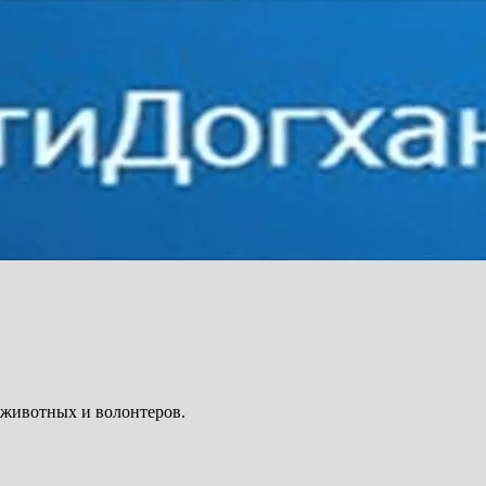
 животных и волонтеров.