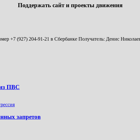
Поддержать сайт и проекты движения
мер +7 (927) 204-91-21 в Сбербанке Получатель: Денис Николае
 из ПВС
анных запретов