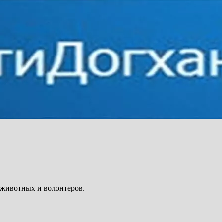
 животных и волонтеров.