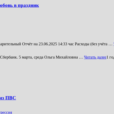
юбовь в праздник
арительный Отчёт на 23.06.2025 14:33 час Расходы (без учёта …
. Сбербанк. 5 марта, среда Ольга Михайловна …
Читать далее
1 го
 из ПВС