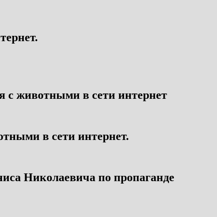
тернет.
я с животными в сети интернет
отными в сети интернет.
ниса Николаевича по пропаганде