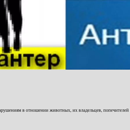
арушениям в отношении животных, их владельцев, попечителей