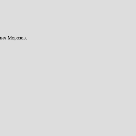
вич Морозов.