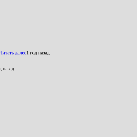
Читать далее
1 год назад
д назад