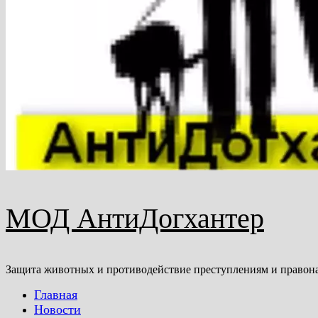
МОД АнтиДогхантер
Защита животных и противодействие преступлениям и правон
Главная
Новости