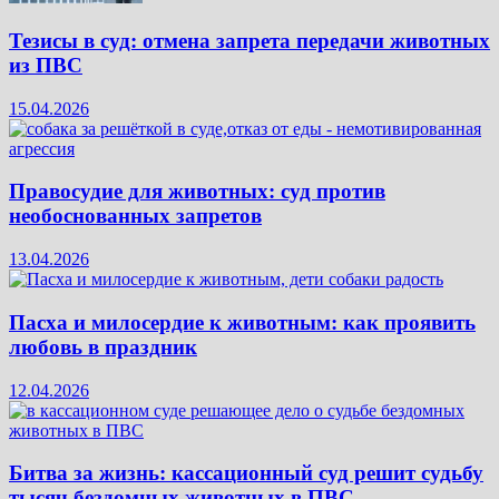
Тезисы в суд: отмена запрета передачи животных
из ПВС
15.04.2026
Правосудие для животных: суд против
необоснованных запретов
13.04.2026
Пасха и милосердие к животным: как проявить
любовь в праздник
12.04.2026
Битва за жизнь: кассационный суд решит судьбу
тысяч бездомных животных в ПВС