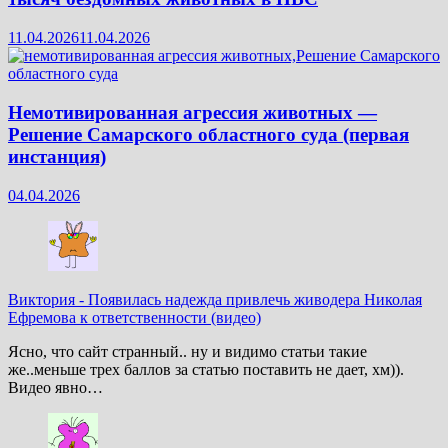
11.04.2026
11.04.2026
Немотивированная агрессия животных —
Решение Самарского областного суда (первая
инстанция)
04.04.2026
Виктория
-
Появилась надежда привлечь живодера Николая
Ефремова к ответственности (видео)
Ясно, что сайт странный.. ну и видимо статьи такие
же..меньше трех баллов за статью поставить не дает, хм)).
Видео явно…