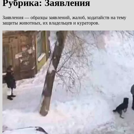
Рубрика:
Заявления
Заявления — образцы заявлений, жалоб, ходатайств на тему
защиты животных, их владельцев и кураторов.