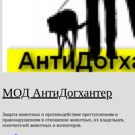
МОД АнтиДогхантер
Защита животных и противодействие преступлениям и
правонарушениям в отношении животных, их владельцев,
попечителей животных и волонтеров.