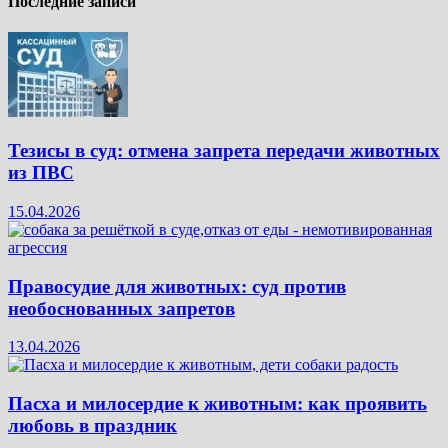
Последние записи
Тезисы в суд: отмена запрета передачи животных
из ПВС
15.04.2026
Правосудие для животных: суд против
необоснованных запретов
13.04.2026
Пасха и милосердие к животным: как проявить
любовь в праздник