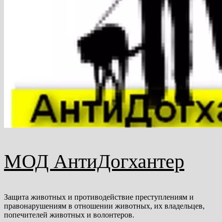
МОД АнтиДогхантер
Защита животных и противодействие преступлениям и
правонарушениям в отношении животных, их владельцев,
попечителей животных и волонтеров.