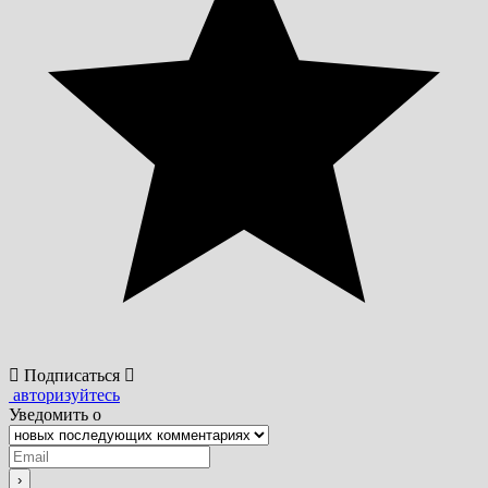
Подписаться
авторизуйтесь
Уведомить о