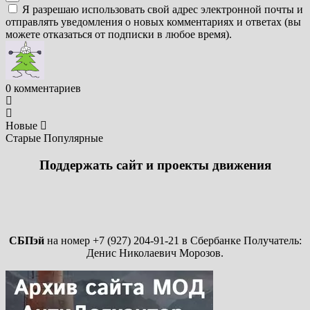
Я разрешаю использовать свой адрес электронной почты и
отправлять уведомления о новых комментариях и ответах (вы
можете отказаться от подписки в любое время).
0
комментариев
Новые
Старые
Популярные
Поддержать сайт и проекты движения
СБПэй
на номер +7 (927) 204-91-21 в Сбербанке Получатель:
Денис Николаевич Морозов.