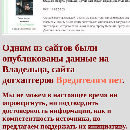
Одним из сайтов были
опубликованы данные на
Владельца, сайта
догхантеров
Вредителям нет
.
Мы не можем в настоящее время ни
опровергнуть, ни подтвердить
достоверность информации, как и
компетентность источника, но
предлагаем поддержать их инициативу.