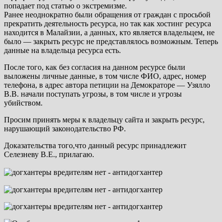
попадает под статью о экстремизме.
Ранее неоднократно были обращения от граждан с просьбой
прекратить деятельность ресурса, но так как хостинг ресурса
находится в Малайзии, а данных, кто является владельцем, не
было — закрыть ресурс не представлялось возможным. Теперь
данные на владельца ресурса есть.
После того, как без согласия на данном ресурсе были
выложены личные данные, в том числе ФИО, адрес, номер
телефона, в адрес автора петиции на Демократоре — Узялло
В.В. начали поступать угрозы, в том числе и угрозы
убийством.
Просим принять меры к владельцу сайта и закрыть ресурс,
нарушающий законодательство РФ.
Доказательства того,что данный ресурс принадлежит
Селезневу В.Е., прилагаю.