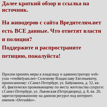
Далее краткий обзор и ссылка на
источник.
На живодеров с сайта Вредителям.нет
есть ВСЕ данные. Что ответят власти
и полиция?
Поддержите и распространите
петицию, пожалуйста!
Просим принять меры к владельцу и администратору web-
узла «vreditelyam.net» Селезневу Владиславу Евгеньевичу,
прописанному: г.Санкт-Петербург, ул. Бабушкина, д. 52, кв.
45, фактически проживающему по месту жительства супруги:
г.Санкт-Петербург, ул. Львовская (Петродворец), д. 8, кв. 20,
зарегистрированному на данном ресурсе под интернет-
именем «Devushko».