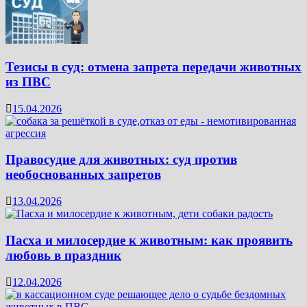
Тезисы в суд: отмена запрета передачи животных
из ПВС
15.04.2026
Правосудие для животных: суд против
необоснованных запретов
13.04.2026
Пасха и милосердие к животным: как проявить
любовь в праздник
12.04.2026