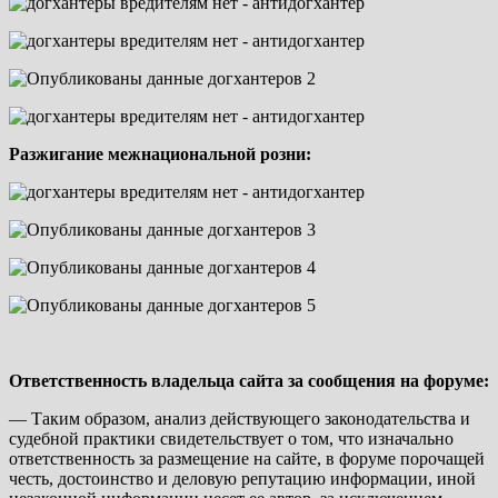
Разжигание межнациональной розни:
Ответственность владельца сайта за сообщения на форуме:
— Таким образом, анализ действующего законодательства и
судебной практики свидетельствует о том, что изначально
ответственность за размещение на сайте, в форуме порочащей
честь, достоинство и деловую репутацию информации, иной