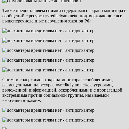
Также предоставляем снимки содержимого экрана монитора и
сообщений с ресурса «vreditelyam.net», подтверждающие все
вышеперечисленные нарушения законов РФ
Снимки содержимого экрана монитора с сообщениями,
размещенными на ресурсе «vreditelyam.net», с угрозами,
выложенной информацией, оскорблениями и с пропагандой
экстремизма против социальной группы, называемой
«зоозащитниками».