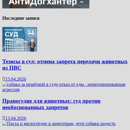
Последние записи
Тезисы в суд: отмена запрета передачи животных
из ПВС
15.04.2026
Правосудие для животных: суд против
необоснованных запретов
13.04.2026