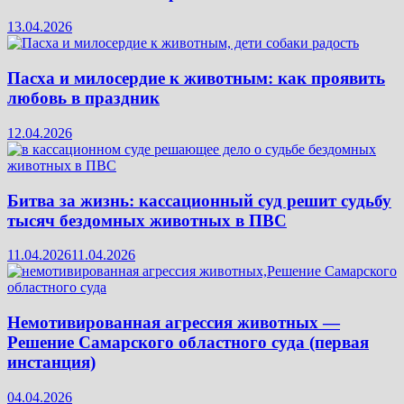
13.04.2026
Пасха и милосердие к животным: как проявить
любовь в праздник
12.04.2026
Битва за жизнь: кассационный суд решит судьбу
тысяч бездомных животных в ПВС
11.04.2026
11.04.2026
Немотивированная агрессия животных —
Решение Самарского областного суда (первая
инстанция)
04.04.2026