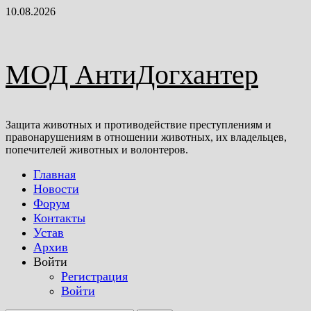
Перейти
10.08.2026
к
содержимому
МОД АнтиДогхантер
Защита животных и противодействие преступлениям и
правонарушениям в отношении животных, их владельцев,
попечителей животных и волонтеров.
Главная
Новости
Форум
Контакты
Устав
Архив
Войти
Регистрация
Войти