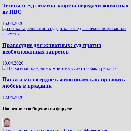
Тезисы в суд: отмена запрета передачи животных
из ПВС
15.04.2026
Правосудие для животных: суд против
необоснованных запретов
13.04.2026
Пасха и милосердие к животным: как проявить
любовь в праздник
12.04.2026
Последние сообщения на форуме
Приход и расход по проекту: - Отм …
от
Модератор