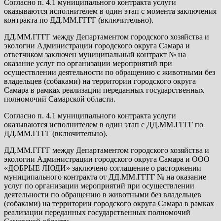
Согласно п. 4.1 муниципального контракта услуги
оказываются исполнителем в один этап с момента заключения
контракта по ДД.ММ.ГГГГ (включительно).
ДД.ММ.ГГГГ между Департаментом городского хозяйства и
экологии Администрации городского округа Самара и
ответчиком заключен муниципальный контракт № на
оказание услуг по организации мероприятий при
осуществлении деятельности по обращению с животными без
владельцев (собаками) на территории городского округа
Самара в рамках реализации переданных государственных
полномочий Самарской области.
Согласно п. 4.1 муниципального контракта услуги
оказываются исполнителем в один этап с ДД.ММ.ГГГГ по
ДД.ММ.ГГГГ (включительно).
ДД.ММ.ГГГГ между Департаментом городского хозяйства и
экологии Администрации городского округа Самара и ООО
«ДОБРЫЕ ЛЮДИ» заключено соглашение о расторжении
муниципального контракта от ДД.ММ.ГГГГ № на оказание
услуг по организации мероприятий при осуществлении
деятельности по обращению в животными без владельцев
(собаками) на территории городского округа Самара в рамках
реализации переданных государственных полномочий