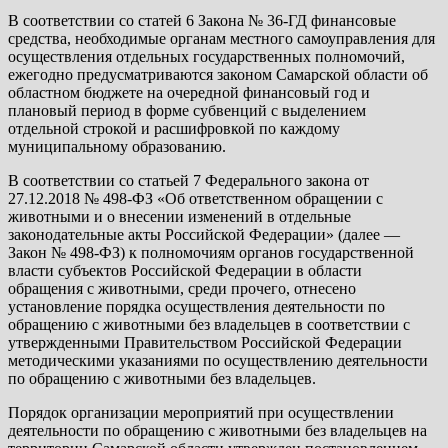
В соответствии со статей 6 Закона № 36-ГД финансовые
средства, необходимые органам местного самоуправления для
осуществления отдельных государственных полномочий,
ежегодно предусматриваются законом Самарской области об
областном бюджете на очередной финансовый год и
плановый период в форме субвенций с выделением
отдельной строкой и расшифровкой по каждому
муниципальному образованию.
В соответствии со статьей 7 Федерального закона от
27.12.2018 № 498-ФЗ «Об ответственном обращении с
животными и о внесении изменений в отдельные
законодательные акты Российской Федерации» (далее —
Закон № 498-ФЗ) к полномочиям органов государственной
власти субъектов Российской Федерации в области
обращения с животными, среди прочего, отнесено
установление порядка осуществления деятельности по
обращению с животными без владельцев в соответствии с
утвержденными Правительством Российской Федерации
методическими указаниями по осуществлению деятельности
по обращению с животными без владельцев.
Порядок организации мероприятий при осуществлении
деятельности по обращению с животными без владельцев на