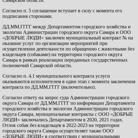
Самарской области.
Согласно п. 5 соглашение вступает в силу с момента его
подписания сторонами.
ДД.ММ.ГГГГ между Департаментом городского хозяйства и
экологии Администрации городского округа Самара и ООО
«ДОБРЫЕ ЛЮДИ» заключен муниципальный контракт № на
оказание услуг по организации мероприятий при
осуществлении деятельности по обращению с животными без
владельцев (собаками) на территории городского округа
Самара в рамках реализации переданных государственных
полномочий Самарской области.
Согласно п. 4.1 муниципального контракта услуги
оказываются исполнителем в один этап с момента заключения
контракта по ДД.ММ.ГГГГ (включительно).
Согласно ответу на запрос суда Администрации городского
округа Самара от ДД.ММ.ГГГГ по информации Департамента
городского хозяйства и экологии Администрации городского
округа Самара, муниципальные контракты с ООО «ДОБРЫЕ
ЛЮДИ» заключались Департаментом в 2020, 2021 годах.
Отлов собак без владельцев в 2022-2023 на территории
городского округа Самара осуществляет также ООО
«ДОБРЫЕ ЛЮДИ» в соответствии с муниципальными