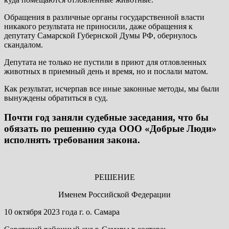
Обращения в различные органы государственной власти
никакого результата не приносили, даже обращения к
депутату Самарской Губернской Думы РФ, обернулось
скандалом.
Депутата не только не пустили в приют для отловленных
животных в приемный день и время, но и послали матом.
Как результат, исчерпав все иные законные методы, мы были
вынуждены обратиться в суд.
Почти год заняли судебные заседания, что бы
обязать по решению суда ООО «Добрые Люди»
исполнять требования закона.
РЕШЕНИЕ
Именем Российской Федерации
10 октября 2023 года г. о. Самара