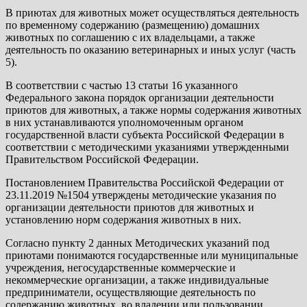
В приютах для животных может осуществляться деятельность
по временному содержанию (размещению) домашних
животных по соглашению с их владельцами, а также
деятельность по оказанию ветеринарных и иных услуг (часть
5).
В соответствии с частью 13 статьи 16 указанного
Федерального закона порядок организации деятельности
приютов для животных, а также нормы содержания животных
в них устанавливаются уполномоченным органом
государственной власти субъекта Российской Федерации в
соответствии с методическими указаниями утвержденными
Правительством Российской Федерации.
Постановлением Правительства Российской Федерации от
23.11.2019 №1504 утверждены методические указания по
организации деятельности приютов для животных и
установлению норм содержания животных в них.
Согласно пункту 2 данных Методических указаний под
приютами понимаются государственные или муниципальные
учреждения, негосударственные коммерческие и
некоммерческие организации, а также индивидуальные
предприниматели, осуществляющие деятельность по
содержанию животных, во владении или пользовании