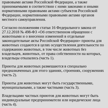
правовыми актами Российской Федерации, а также
принимаемыми в соответствии с ними законами и иными
нормативными правовыми актами субъектов Российской
Федерации, нормативными правовыми актами органов
местного самоуправления.
Согласно положениям статьи 16 Федерального закона от
27.12.2018 № 498-ФЗ «Об ответственном обращении с
животными и о внесении изменений в отдельные
законодательные акты Российской Федерации» приюты для
животных создаются в целях осуществления деятельности по
содержанию животных, в том числе животных без
владельцев, животных, от права собственности на которых,
владельцы отказались (часть 1).
Приюты для животных размешаются в специально
предназначенных для этого зданиях, строениях, сооружениях
(часть 2).
Приюты для животных могут быть государственными,
муниципальными, а также частными (часть 3).
Владельцами частных приютов для животных могут быть
индивидуальные предприниматели или юридические лица
(часть 4).