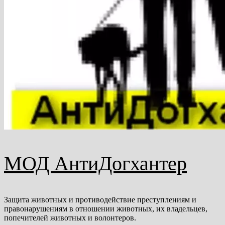
МОД АнтиДогхантер
Защита животных и противодействие преступлениям и
правонарушениям в отношении животных, их владельцев,
попечителей животных и волонтеров.