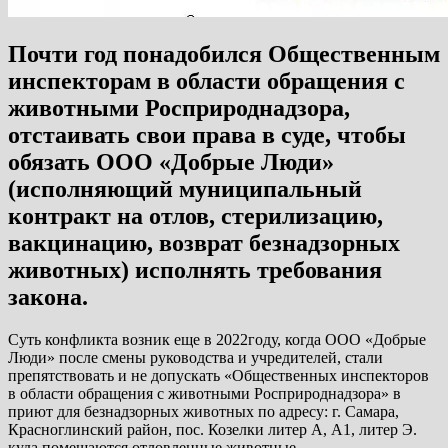
Почти год понадобился Общественным
инспекторам в области обращения с
животными Росприроднадзора,
отстаивать свои права в суде, чтобы
обязать ООО «Добрые Люди»
(исполняющий муниципальный
контракт на отлов, стерилизацию,
вакцинацию, возврат безнадзорных
животных) исполнять требования
закона.
Суть конфликта возник еще в 2022году, когда ООО «Добрые
Люди» после смены руководства и учредителей, стали
препятствовать и не допускать «Общественных инспекторов
в области обращения с животными Росприроднадзора» в
приют для безнадзорных животных по адресу: г. Самара,
Красноглинский район, пос. Козелки литер А, А1, литер Э.
куда помещаются отловленные животные.