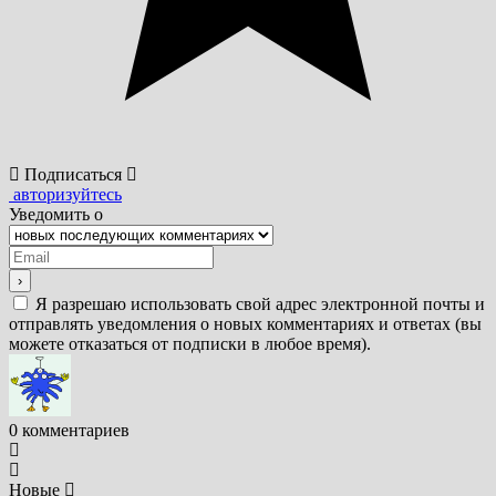
Подписаться
авторизуйтесь
Уведомить о
Я разрешаю использовать свой адрес электронной почты и
отправлять уведомления о новых комментариях и ответах (вы
можете отказаться от подписки в любое время).
0
комментариев
Новые