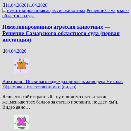
11.04.2026
11.04.2026
Немотивированная агрессия животных —
Решение Самарского областного суда (первая
инстанция)
04.04.2026
Виктория
-
Появилась надежда привлечь живодера Николая
Ефремова к ответственности (видео)
Ясно, что сайт странный.. ну и видимо статьи такие
же..меньше трех баллов за статью поставить не дает, хм)).
Видео явно…