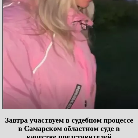
Завтра участвуем в судебном процессе
в Самарском областном суде в
качестве представителей