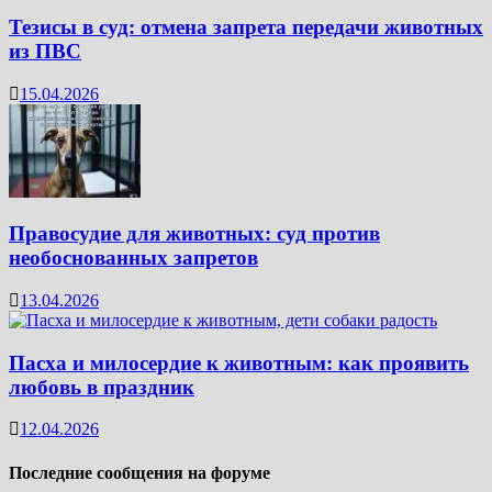
Тезисы в суд: отмена запрета передачи животных
из ПВС
15.04.2026
Правосудие для животных: суд против
необоснованных запретов
13.04.2026
Пасха и милосердие к животным: как проявить
любовь в праздник
12.04.2026
Последние сообщения на форуме