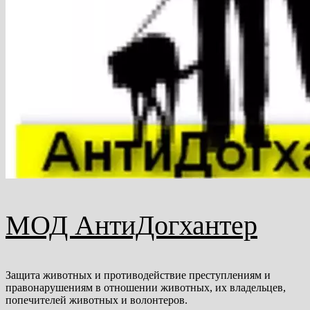
МОД АнтиДогхантер
Защита животных и противодействие преступлениям и
правонарушениям в отношении животных, их владельцев,
попечителей животных и волонтеров.