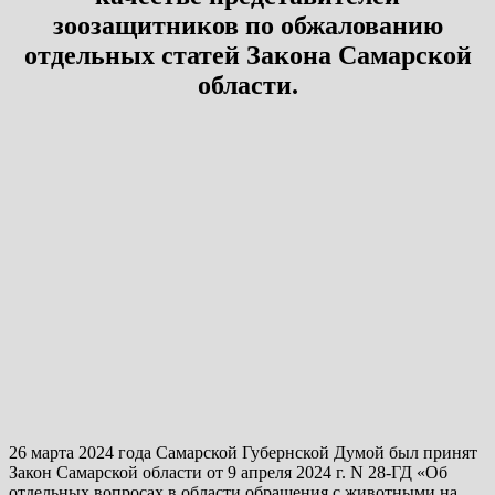
зоозащитников по обжалованию
отдельных статей Закона Самарской
области.
26 марта 2024 года Самарской Губернской Думой был принят
Закон Самарской области от 9 апреля 2024 г. N 28-ГД «Об
отдельных вопросах в области обращения с животными на