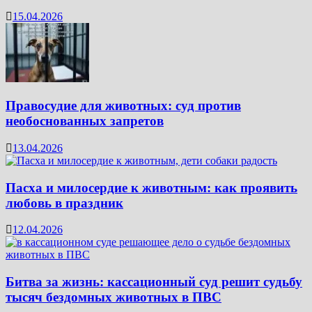
15.04.2026
Правосудие для животных: суд против
необоснованных запретов
13.04.2026
Пасха и милосердие к животным: как проявить
любовь в праздник
12.04.2026
Битва за жизнь: кассационный суд решит судьбу
тысяч бездомных животных в ПВС