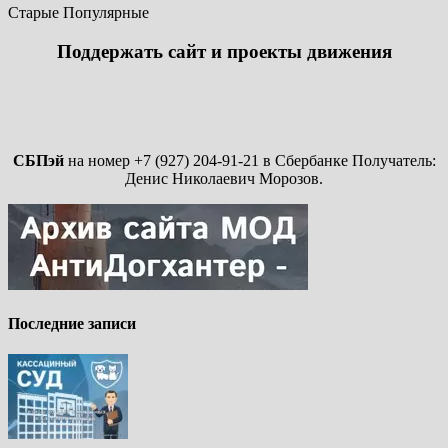
Старые
Популярные
Поддержать сайт и проекты движения
СБПэй
на номер +7 (927) 204-91-21 в Сбербанке Получатель:
Денис Николаевич Морозов.
Последние записи